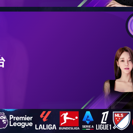
0s 返回